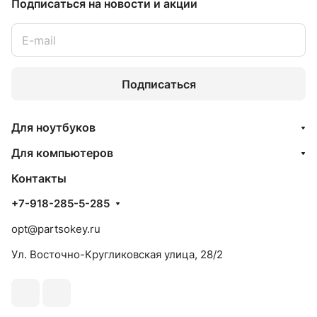
Подписаться
на новости и акции
Подписаться
Для ноутбуков
Для компьютеров
Контакты
+7-918-285-5-285
opt@partsokey.ru
Ул. Восточно-Кругликовская улица, 28/2