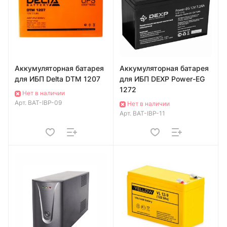
Аккумуляторная батарея
Аккумуляторная батарея
для ИБП Delta DTM 1207
для ИБП DEXP Power-EG
1272
Нет в наличии
Арт.
BAT-IBP-09
Нет в наличии
Арт.
BAT-IBP-11