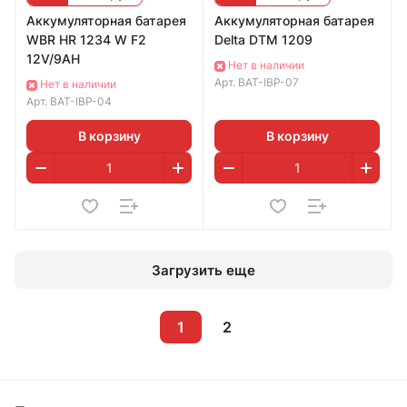
Аккумуляторная батарея
Аккумуляторная батарея
WBR HR 1234 W F2
Delta DTM 1209
12V/9AH
Нет в наличии
Арт.
BAT-IBP-07
Нет в наличии
Арт.
BAT-IBP-04
В корзину
В корзину
Загрузить еще
1
2