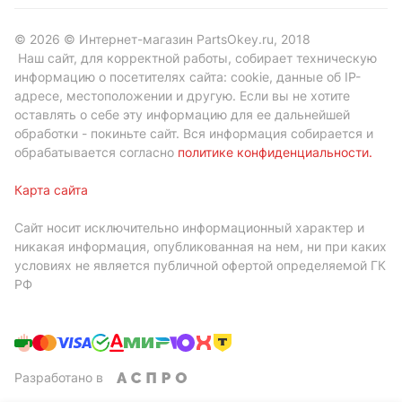
© 2026 © Интернет-магазин PartsOkey.ru, 2018
Наш сайт, для корректной работы, собирает техническую
информацию о посетителях сайта: cookie, данные об IP-
адресе, местоположении и другую. Если вы не хотите
оставлять о себе эту информацию для ее дальнейшей
обработки - покиньте сайт. Вся информация собирается и
обрабатывается согласно
политике конфиденциальности
.
Карта сайта
Сайт носит исключительно информационный характер и
никакая информация, опубликованная на нем, ни при каких
условиях не является публичной офертой определяемой ГК
РФ
Разработано в