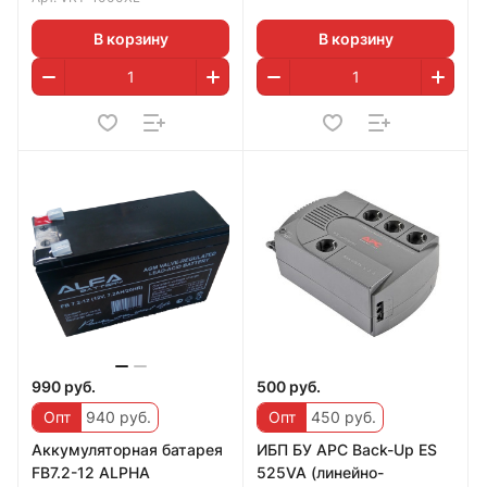
В корзину
В корзину
990 руб.
500 руб.
Опт
940 руб.
Опт
450 руб.
Аккумуляторная батарея
ИБП БУ APC Back-Up ES
FB7.2-12 ALPHA
525VA (линейно-