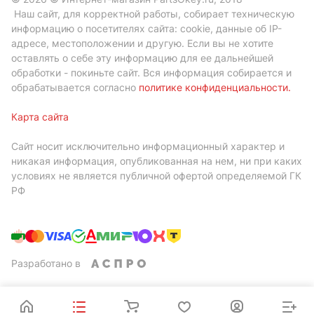
Наш сайт, для корректной работы, собирает техническую
информацию о посетителях сайта: cookie, данные об IP-
адресе, местоположении и другую. Если вы не хотите
оставлять о себе эту информацию для ее дальнейшей
обработки - покиньте сайт. Вся информация собирается и
обрабатывается согласно
политике конфиденциальности
.
Карта сайта
Сайт носит исключительно информационный характер и
никакая информация, опубликованная на нем, ни при каких
условиях не является публичной офертой определяемой ГК
РФ
Разработано в