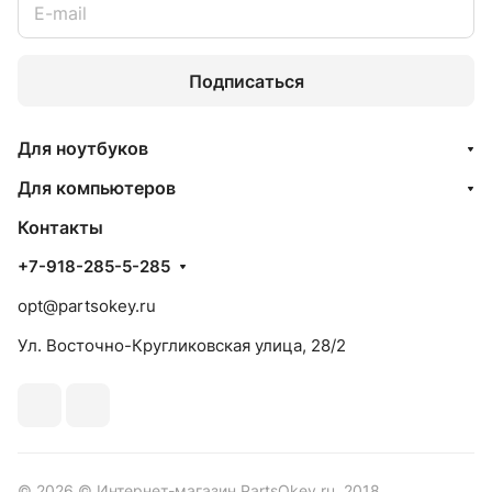
Подписаться
Для ноутбуков
Для компьютеров
Контакты
+7-918-285-5-285
opt@partsokey.ru
Ул. Восточно-Кругликовская улица, 28/2
© 2026 © Интернет-магазин PartsOkey.ru, 2018