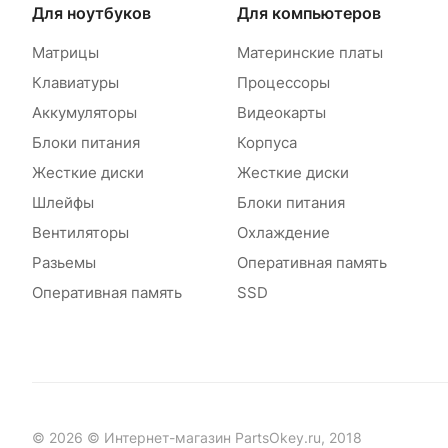
Для ноутбуков
Для компьютеров
Матрицы
Материнские платы
Клавиатуры
Процессоры
Аккумуляторы
Видеокарты
Блоки питания
Корпуса
Жесткие диски
Жесткие диски
Шлейфы
Блоки питания
Вентиляторы
Охлаждение
Разьемы
Оперативная память
Оперативная память
SSD
© 2026 © Интернет-магазин PartsOkey.ru, 2018