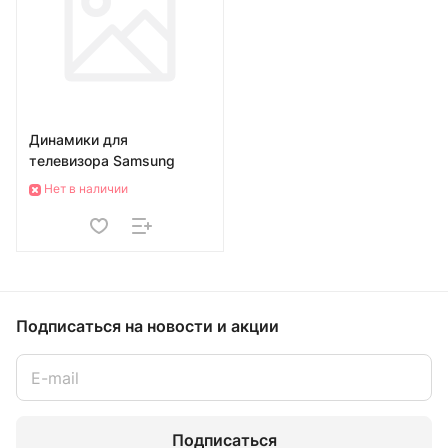
Динамики для
телевизора Samsung
Нет в наличии
Подписаться
на новости и акции
Подписаться