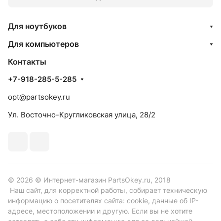
Для ноутбуков
Для компьютеров
Контакты
+7-918-285-5-285
opt@partsokey.ru
Ул. Восточно-Кругликовская улица, 28/2
© 2026 © Интернет-магазин PartsOkey.ru, 2018
Наш сайт, для корректной работы, собирает техническую
информацию о посетителях сайта: cookie, данные об IP-
адресе, местоположении и другую. Если вы не хотите