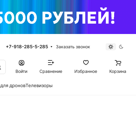
+7-918-285-5-285
Заказать звонок
Войти
Сравнение
Избранное
Корзина
для дронов
Телевизоры