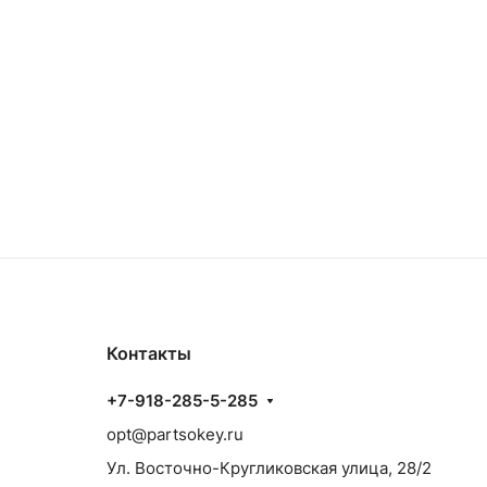
Контакты
+7-918-285-5-285
opt@partsokey.ru
Ул. Восточно-Кругликовская улица, 28/2