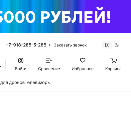
+7-918-285-5-285
Заказать звонок
Войти
Сравнение
Избранное
Корзина
для дронов
Телевизоры