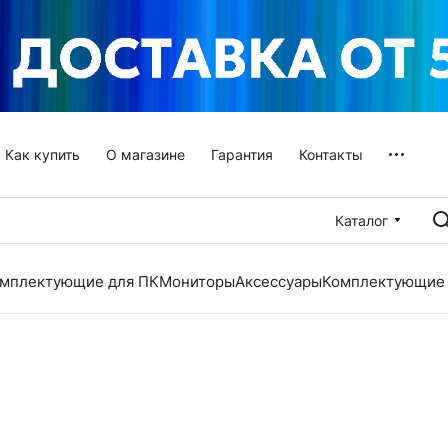
Как купить
О магазине
Гарантия
Контакты
Каталог
мплектующие для ПК
Мониторы
Аксессуары
Комплектующие 