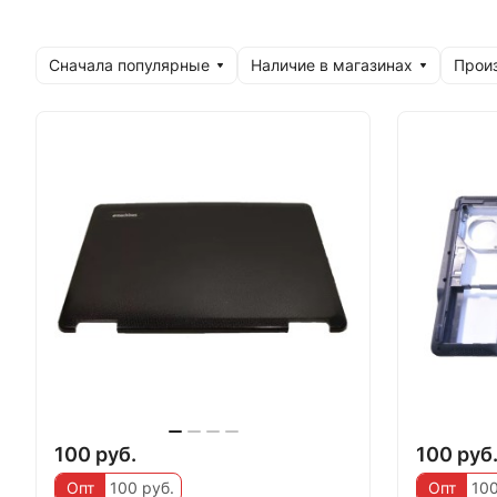
Сначала популярные
Наличие в магазинах
Прои
100 руб.
100 руб
Опт
100 руб.
Опт
100