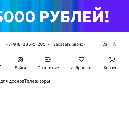
+7-918-285-5-285
Заказать звонок
Войти
Сравнение
Избранное
Корзина
для дронов
Телевизоры