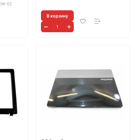
EM-02
В корзину