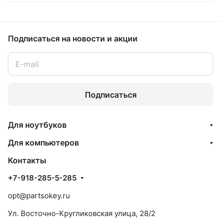
Подписаться
на новости и акции
Подписаться
Для ноутбуков
Для компьютеров
Контакты
+7-918-285-5-285
opt@partsokey.ru
Ул. Восточно-Кругликовская улица, 28/2