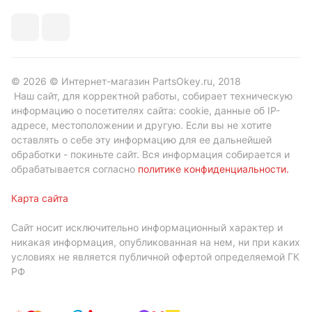
© 2026 © Интернет-магазин PartsOkey.ru, 2018
Наш сайт, для корректной работы, собирает техническую
информацию о посетителях сайта: cookie, данные об IP-
адресе, местоположении и другую. Если вы не хотите
оставлять о себе эту информацию для ее дальнейшей
обработки - покиньте сайт. Вся информация собирается и
обрабатывается согласно
политике конфиденциальности
.
Карта сайта
Сайт носит исключительно информационный характер и
никакая информация, опубликованная на нем, ни при каких
условиях не является публичной офертой определяемой ГК
РФ